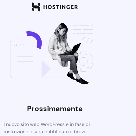
Prossimamente
Il nuovo sito web WordPress è in fase di
costruzione e sarà pubblicato a breve