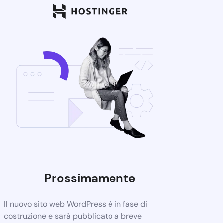
Prossimamente
Il nuovo sito web WordPress è in fase di
costruzione e sarà pubblicato a breve