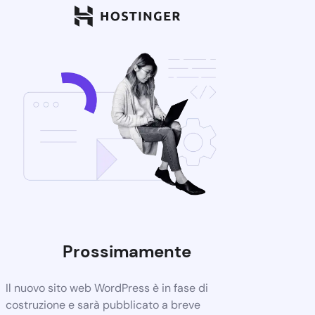
Prossimamente
Il nuovo sito web WordPress è in fase di
costruzione e sarà pubblicato a breve