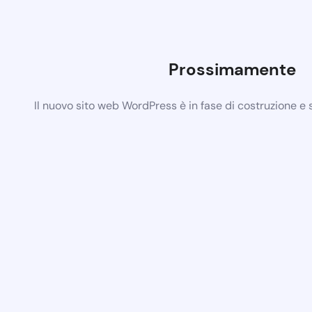
Prossimamente
Il nuovo sito web WordPress è in fase di costruzione e