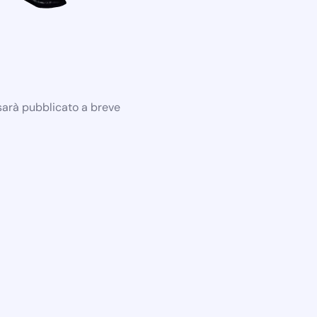
 sarà pubblicato a breve