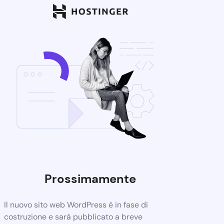
Prossimamente
Il nuovo sito web WordPress è in fase di
costruzione e sarà pubblicato a breve