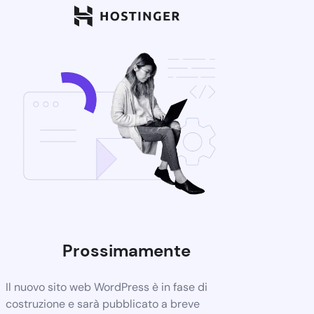
Prossimamente
Il nuovo sito web WordPress è in fase di
costruzione e sarà pubblicato a breve