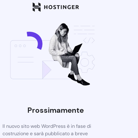
Prossimamente
Il nuovo sito web WordPress è in fase di
costruzione e sarà pubblicato a breve