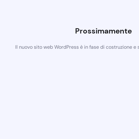
Prossimamente
Il nuovo sito web WordPress è in fase di costruzione e