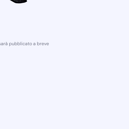
 sarà pubblicato a breve