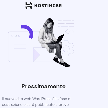
Prossimamente
Il nuovo sito web WordPress è in fase di
costruzione e sarà pubblicato a breve