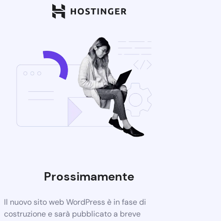
Prossimamente
Il nuovo sito web WordPress è in fase di
costruzione e sarà pubblicato a breve