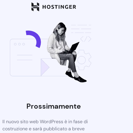
Prossimamente
Il nuovo sito web WordPress è in fase di
costruzione e sarà pubblicato a breve