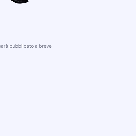
 sarà pubblicato a breve