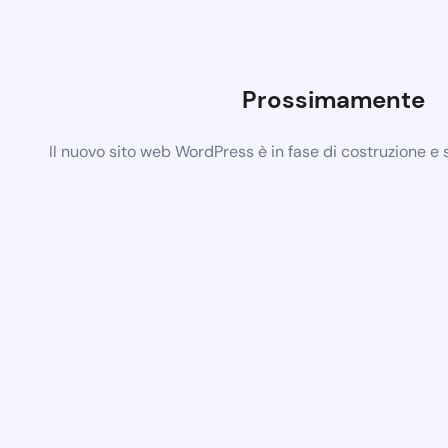
Prossimamente
Il nuovo sito web WordPress è in fase di costruzione e