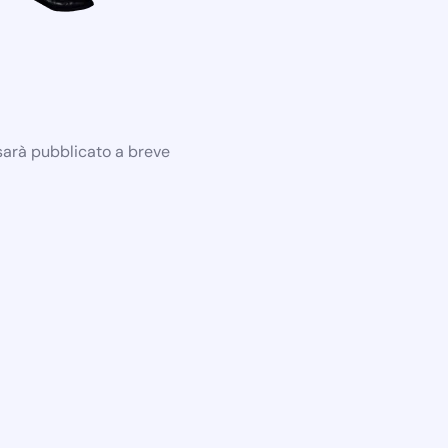
 sarà pubblicato a breve