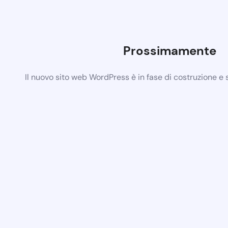
Prossimamente
Il nuovo sito web WordPress è in fase di costruzione e