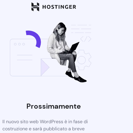
Prossimamente
Il nuovo sito web WordPress è in fase di
costruzione e sarà pubblicato a breve