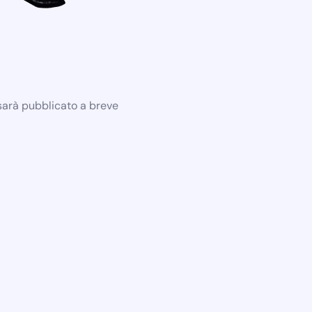
 sarà pubblicato a breve