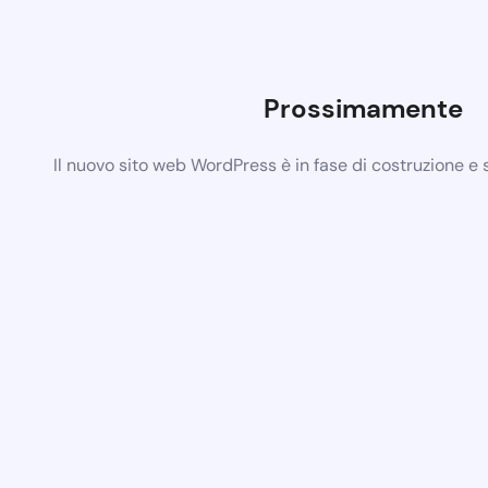
Prossimamente
Il nuovo sito web WordPress è in fase di costruzione e