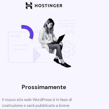
Prossimamente
Il nuovo sito web WordPress è in fase di
costruzione e sarà pubblicato a breve