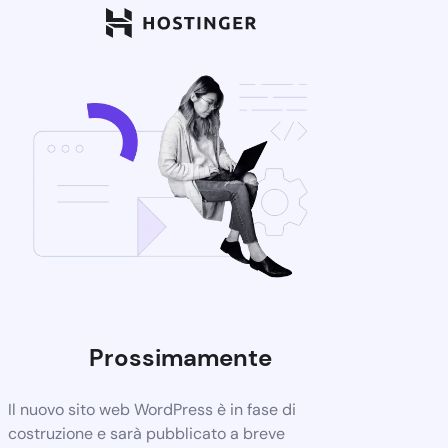
Prossimamente
Il nuovo sito web WordPress è in fase di
costruzione e sarà pubblicato a breve