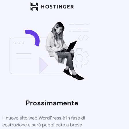
Prossimamente
Il nuovo sito web WordPress è in fase di
costruzione e sarà pubblicato a breve