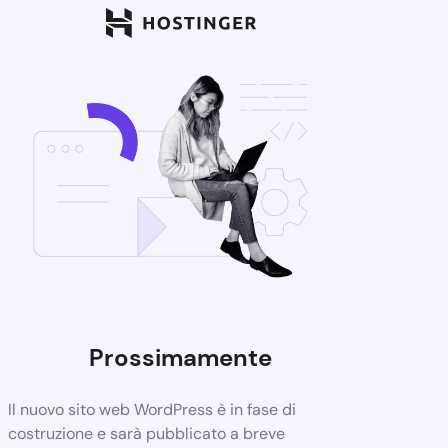
Prossimamente
Il nuovo sito web WordPress è in fase di
costruzione e sarà pubblicato a breve